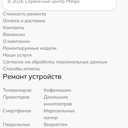
© 2026 Сервисный центр Philips
Стоимость ремонта
Оплата и доставка
Контакты
Вакансии
О компании
Ремонтируемые модели
Наши услуги
Согласие на обработку персональных данных
Способы оплаты
Ремонт устройств
Телевизоров
Кофемашин
Проекторов
Домашних
кинотеатров
Смартфонов
Морозильных
камер
Гладильных
Видеостен