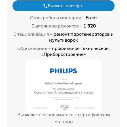
Вызвать мастера
Стаж работы мастером –
5 лет
Выполнено ремонтов –
1 320
Специализация –
ремонт парогенераторов и
мультиварок
Образование –
профильное техническое,
«Приборостроение»
Вы можете ознакомиться с сертификатом
мастера