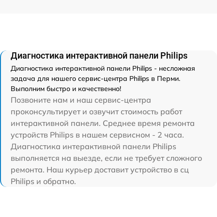
Диагностика интерактивной панели Philips
Диагностика интерактивной панели Philips - несложная
задача для нашего сервис-центра Philips в Перми.
Выполним быстро и качественно!
Позвоните нам и наш сервис-центра
проконсультирует и озвучит стоимость работ
интерактивной панели. Среднее время ремонта
устройств Philips в нашем сервисном - 2 часа.
Диагностика интерактивной панели Philips
выполняется на выезде, если не требует сложного
ремонта. Наш курьер доставит устройство в сц
Philips и обратно.