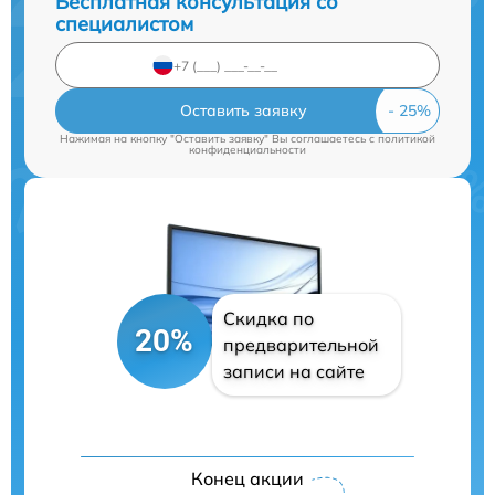
Бесплатная консультация со
специалистом
Оставить заявку
Нажимая на кнопку "Оставить заявку" Вы соглашаетесь c
политикой
конфиденциальности
Скидка по
20%
предварительной
записи на сайте
Конец акции