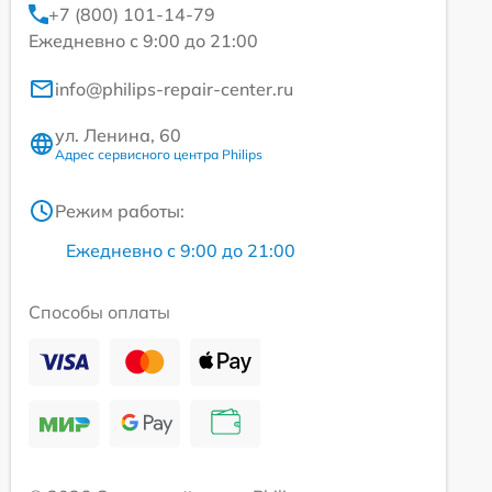
+7 (800) 101-14-79
Ежедневно с 9:00 до 21:00
info@philips-repair-center.ru
ул. Ленина, 60
Адрес сервисного центра Philips
Режим работы:
Ежедневно с 9:00 до 21:00
Способы оплаты