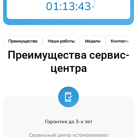
01:13:42
Преимущества
Наши работы
Модели
Контакты
Преимущества сервис-
центра
Гарантия до 3-х лет
Сервисный центр устанавливает