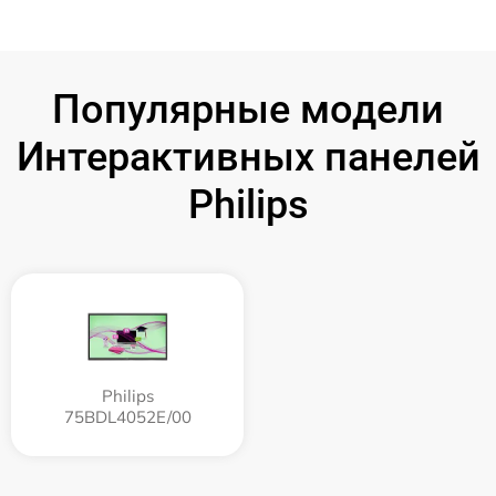
Популярные модели
Интерактивных панелей
Philips
Philips
75BDL4052E/00