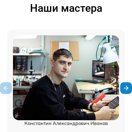
Наши мастера
Константин Александрович Иванов