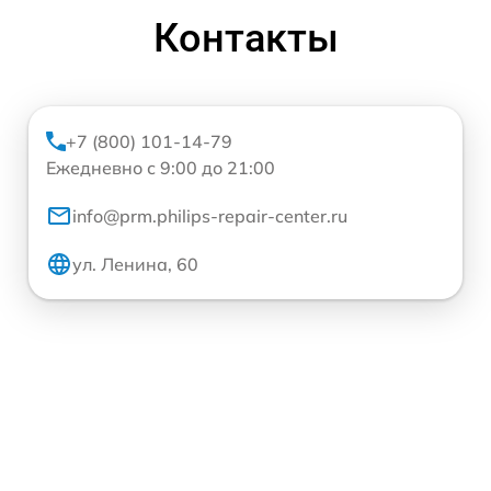
Контакты
+7 (800) 101-14-79
Ежедневно с 9:00 до 21:00
info@prm.philips-repair-center.ru
ул. Ленина, 60