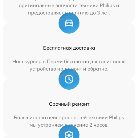
оригинальные запчасти техники Philips и
предоставляет гарантию до 3 лет.
Бесплатная доставка
Наш курьер в Перми бесплатно доставит ваше
устройство на ремонт и обратно.
Срочный ремонт
Большинство неисправностей техники Philips
мы устраняем в течение 2 часов.