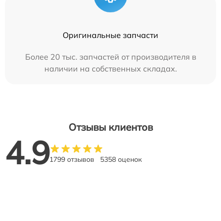
Оригинальные запчасти
Более 20 тыс. запчастей от производителя в
наличии на собственных складах.
Отзывы клиентов
4.9
1799 отзывов
5358 оценок