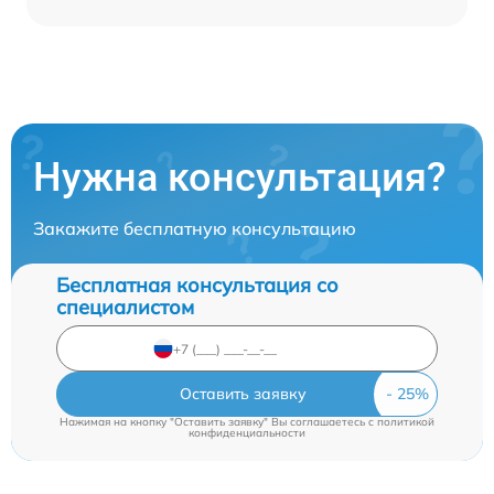
Нужна консультация?
Закажите бесплатную консультацию
Бесплатная консультация со
специалистом
Оставить заявку
Нажимая на кнопку "Оставить заявку" Вы соглашаетесь c
политикой
конфиденциальности